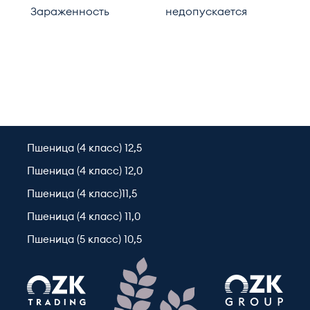
Зараженность
недопускается
Пшеница (4 класс) 12,5
Пшеница (4 класс) 12,0
Пшеница (4 класс)11,5
Пшеница (4 класс) 11,0
Пшеница (5 класс) 10,5