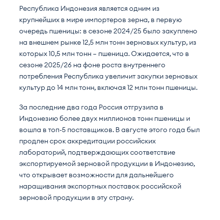
Республика Индонезия является одним из
крупнейших в мире импортеров зерна, в первую
очередь пшеницы: в сезоне 2024/25 было закуплено
на внешнем рынке 12,5 млн тонн зерновых культур, из
которых 10,5 млн тонн — пшеница. Ожидается, что в
сезоне 2025/26 на фоне роста внутреннего
потребления Республика увеличит закупки зерновых
культур до 14 млн тонн, включая 12 млн тонн пшеницы.
За последние два года Россия отгрузила в
Индонезию более двух миллионов тонн пшеницы и
вошла в топ-5 поставщиков. В августе этого года был
продлен срок аккредитации российских
лабораторий, подтверждающих соответствие
экспортируемой зерновой продукции в Индонезию,
что открывает возможности для дальнейшего
наращивания экспортных поставок российской
зерновой продукции в эту страну.