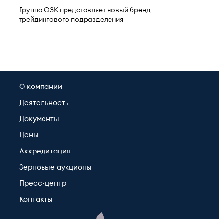
Группа ОЗК представляет новый бренд
трейдингового подразделения
О компании
Деятельность
Документы
Цены
Аккредитация
Зерновые аукционы
Пресс-центр
Контакты