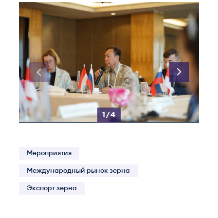
1/4
Мероприятия
Международный рынок зерна
Экспорт зерна