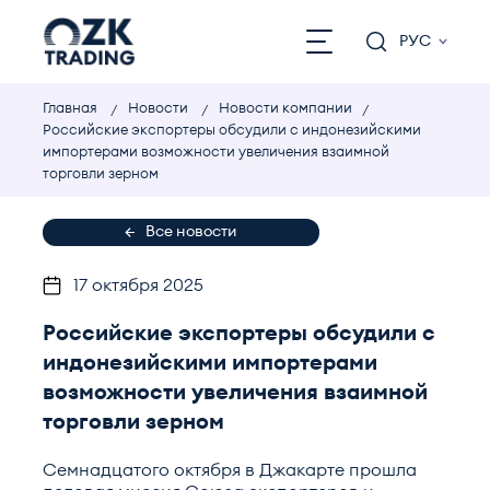
РУС
Главная
Новости
Новости компании
Российские экспортеры обсудили с индонезийскими
импортерами возможности увеличения взаимной
торговли зерном
Все новости
17 октября 2025
Российские экспортеры обсудили с
индонезийскими импортерами
возможности увеличения взаимной
торговли зерном
Семнадцатого октября в Джакарте прошла