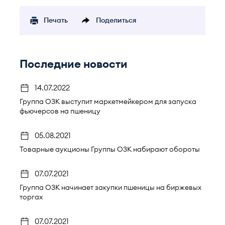
Печать
Поделиться
Последние новости
14.07.2022
Группа ОЗК выступит маркетмейкером для запуска
фьючерсов на пшеницу
05.08.2021
Товарные аукционы Группы ОЗК набирают обороты
07.07.2021
Группа ОЗК начинает закупки пшеницы на биржевых
торгах
07.07.2021