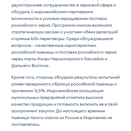
двухстороннее сотрудничество в зерновой сфере и
обсудить с индонезийскими партнерами
возможности и условия наращивания поставок
российского зерна. Программа миссии включала
стратегическую сессию с участием обеих делегаций
и прямые b2b-переговоры. Среди обсуждавшихся
вопросов — качественные характеристики
российской пшеницы и поставки российского зерна
через порты Азово-Черноморского бассейна и
Дальнего Востока.
Кроме того, стороны обсудили результаты испытаний
ранее переданного образца российской пшеницы с
протеином 12,5%. Индонезийская ассоциация
мукомольных предприятий отметила высокое
качество продукции и готовность включить ее в свой
ассортимент закупок. До настоящего времени
пшеница такого класса из России в Индонезию не
поставлялась.