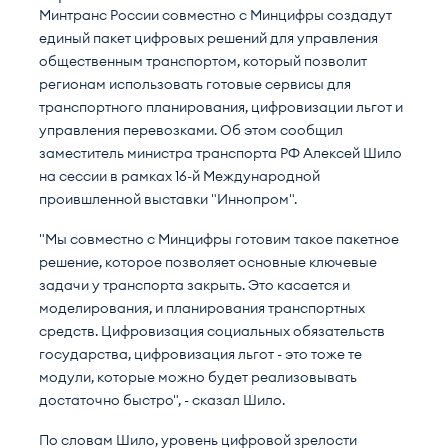
Минтранс России совместно с Минцифры создадут
единый пакет цифровых решений для управления
общественным транспортом, который позволит
регионам использовать готовые сервисы для
транспортного планирования, цифровизации льгот и
управления перевозками. Об этом сообщил
заместитель министра транспорта РФ Алексей Шило
на сессии в рамках 16-й Международной
проившленной выставки "Иннопром".
"Мы совместно с Минцифры готовим такое пакетное
решение, которое позволяет основные ключевые
задачи у транспорта закрыть. Это касается и
моделирования, и планирования транспортных
средств. Цифровизация социальных обязательств
государства, цифровизация льгот - это тоже те
модули, которые можно будет реализовывать
достаточно быстро", - сказал Шило.
По словам Шило, уровень цифровой зрелости