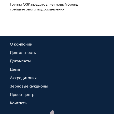
Группа ОЗК представляет новый бренд
трейдингового подразделения
О компании
Деятельность
Документы
Цены
Аккредитация
Зерновые аукционы
Пресс-центр
Контакты