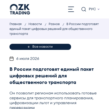
РУС
Главная
Новости
Разное
В России подготовят
единый пакет цифровых решений для общественного
транспорта
Все новости
6 июля 2026
В России подготовят единый пакет
цифровых решений для
общественного транспорта
Он позволит регионам использовать готовые
сервисы для транспортного планирования,
цифровизации льгот и управления
перевозками