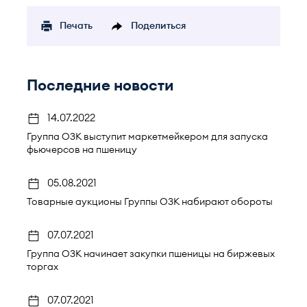
Печать
Поделиться
Последние новости
14.07.2022
Группа ОЗК выступит маркетмейкером для запуска
фьючерсов на пшеницу
05.08.2021
Товарные аукционы Группы ОЗК набирают обороты
07.07.2021
Группа ОЗК начинает закупки пшеницы на биржевых
торгах
07.07.2021