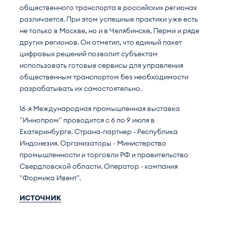
общественного транспорта в российских регионах
различается. При этом успешные практики уже есть
не только в Москве, но и в Челябинске, Перми и ряде
других регионов. Он отметил, что единый пакет
цифровых решений позволит субъектам
использовать готовые сервисы для управления
общественным транспортом без необходимости
разрабатывать их самостоятельно.
16-я Международная промышленная выставка
"Иннопром" проводится с 6 по 9 июля в
Екатеринбурге. Страна-партнер - Республика
Индонезия. Организаторы - Министерство
промышленности и торговли РФ и правительство
Свердловской области. Оператор - компания
"Формика Ивент".
ИСТОЧНИК