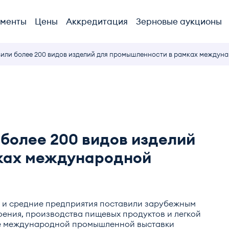
ументы
Цены
Аккредитация
Зерновые аукционы
или более 200 видов изделий для промышленности в рамках междун
более 200 видов изделий
ках международной
и средние предприятия поставили зарубежным
ения, производства пищевых продуктов и легкой
е международной промышленной выставки