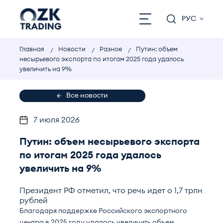
РУС
Главная
Новости
Разное
Путин: объем
несырьевого экспорта по итогам 2025 года удалось
увеличить на 9%
Все новости
7 июля 2026
Путин: объем несырьевого экспорта
по итогам 2025 года удалось
увеличить на 9%
Президент РФ отметил, что речь идет о 1,7 трлн
рублей
Благодаря поддержке Российского экспортного
центра в 2025 году удалось увеличить объем