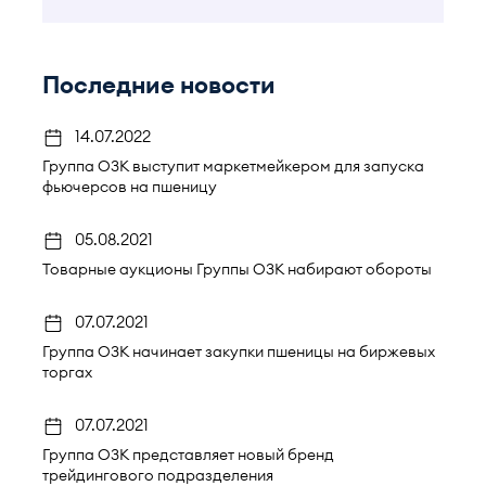
Последние новости
14.07.2022
Группа ОЗК выступит маркетмейкером для запуска
фьючерсов на пшеницу
05.08.2021
Товарные аукционы Группы ОЗК набирают обороты
07.07.2021
Группа ОЗК начинает закупки пшеницы на биржевых
торгах
07.07.2021
Группа ОЗК представляет новый бренд
трейдингового подразделения