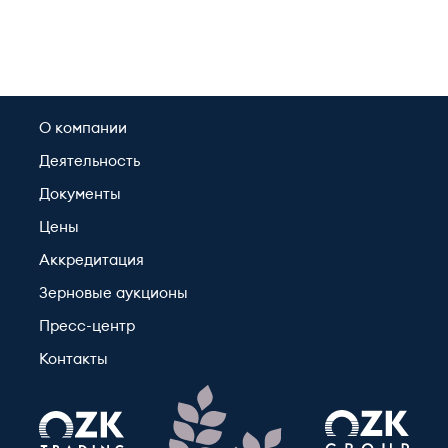
О компании
Деятельность
Документы
Цены
Аккредитация
Зерновые аукционы
Пресс-центр
Контакты