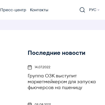
Пресс-центр
Контакты
РУС
Последние новости
14.07.2022
Группа ОЗК выступит
маркетмейкером для запуска
фьючерсов на пшеницу
05.08.2021