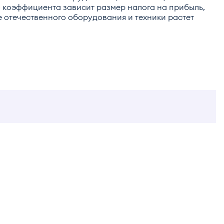
го коэффициента зависит размер налога на прибыль,
 отечественного оборудования и техники растет