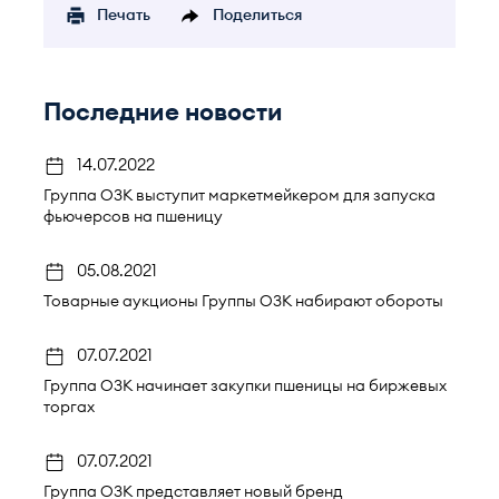
Печать
Поделиться
Последние новости
14.07.2022
Группа ОЗК выступит маркетмейкером для запуска
фьючерсов на пшеницу
05.08.2021
Товарные аукционы Группы ОЗК набирают обороты
07.07.2021
Группа ОЗК начинает закупки пшеницы на биржевых
торгах
07.07.2021
Группа ОЗК представляет новый бренд