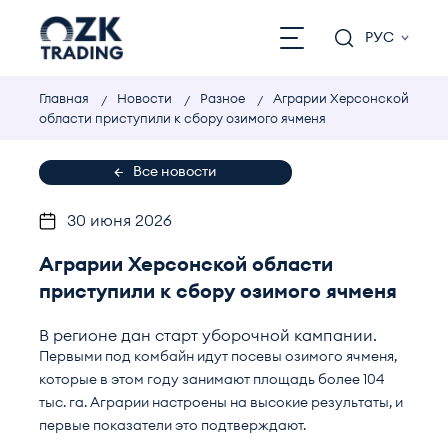
РУС
Главная
Новости
Разное
Аграрии Херсонской
области приступили к сбору озимого ячменя
Все новости
30 июня 2026
Аграрии Херсонской области
приступили к сбору озимого ячменя
В регионе дан старт уборочной кампании.
Первыми под комбайн идут посевы озимого ячменя,
которые в этом году занимают площадь более 104
тыс. га. Аграрии настроены на высокие результаты, и
первые показатели это подтверждают.