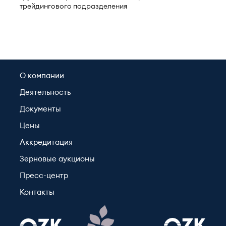
трейдингового подразделения
О компании
Деятельность
Документы
Цены
Аккредитация
Зерновые аукционы
Пресс-центр
Контакты