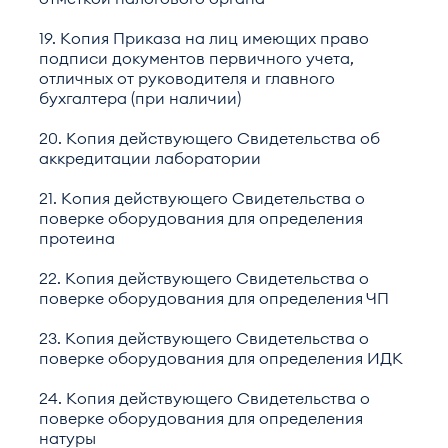
19. Копия Приказа на лиц имеющих право
подписи документов первичного учета,
отличных от руководителя и главного
бухгалтера (при наличии)
20. Копия действующего Свидетельства об
аккредитации лаборатории
21. Копия действующего Свидетельства о
поверке оборудования для определения
протеина
22. Копия действующего Свидетельства о
поверке оборудования для определения ЧП
23. Копия действующего Свидетельства о
поверке оборудования для определения ИДК
24. Копия действующего Свидетельства о
поверке оборудования для определения
натуры