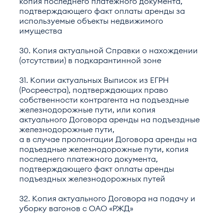
копия последнего платежного документа,
подтверждающего факт оплаты аренды за
используемые объекты недвижимого
имущества
30. Копия актуальной Справки о нахождении
(отсутствии) в подкарантинной зоне
31. Копии актуальных Выписок из ЕГРН
(Росреестра), подтверждающих право
собственности контрагента на подъездные
железнодорожные пути, или копия
актуального Договора аренды на подъездные
железнодорожные пути,
а в случае пролонгации Договора аренды на
подъездные железнодорожные пути, копия
последнего платежного документа,
подтверждающего факт оплаты аренды
подъездных железнодорожных путей
32. Копия актуального Договора на подачу и
уборку вагонов с ОАО «РЖД»