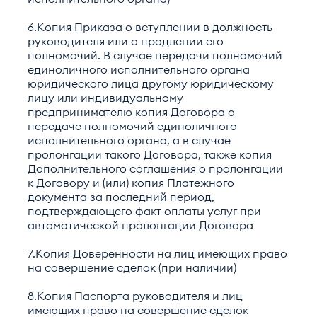
6.Копия Приказа о вступлении в должность
руководителя или о продлении его
полномочий. В случае передачи полномочий
единоличного исполнительного органа
юридического лица другому юридическому
лицу или индивидуальному
предпринимателю копия Договора о
передаче полномочий единоличного
исполнительного органа, а в случае
пролонгации такого Договора, также копия
Дополнительного соглашения о пролонгации
к Договору и (или) копия Платежного
документа за последний период,
подтверждающего факт оплаты услуг при
автоматической пролонгации Договора
7.Копия Доверенности на лиц имеющих право
на совершение сделок (при наличии)
8.Копия Паспорта руководителя и лиц
имеющих право на совершение сделок