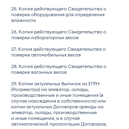
25. Копия действующего Свидетельства о
поверке оборудования для определения
влажности
26. Копия действующего Свидетельства о
поверке лабораторных весов
27. Копия действующего Свидетельства о
поверке автомобильных весов
28. Копия действующего Свидетельства о
поверке вагонных весов
29. Копии актуальных Выписок из ЕГРН
(Росреестра) на элеватор, склады,
производственные и иные помещения (в
случае нахождения в собственности) или
копии актуальных Договоров аренды на
элеватор, склады, производственные
и иные помещения, а в случае
автоматической пролонгации Договоров,