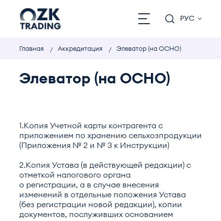
РУС
Главная
Аккредитация
Элеватор (на ОСНО)
Элеватор (на ОСНО)
1.Копия Учетной карты контрагента с
приложением по хранению сельхозпродукции
(Приложения № 2 и № 3 к Инструкции)
2.Копия Устава (в действующей редакции) с
отметкой налогового органа
о регистрации, а в случае внесения
изменений в отдельные положения Устава
(без регистрации новой редакции), копии
документов, послуживших основанием