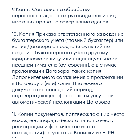
9.Копия Согласие на обработку
персональных данных руководителя и лиц
имеющих право на совершение сделок
10. Копия Приказа ответственного за ведение
бухгалтерского учета (главный бухгалтер) или
копия Договора о передаче функций по
ведению бухгалтерского учета другому
юридическому лицу или индивидуальному
предпринимателю (аутсорсинг), а в случае
пролонгации Договора, также копия
Дополнительного соглашения о пролонгации
к Договору и (или) копия Платежного
документа за последний период,
подтверждающего факт оплаты услуг при
автоматической пролонгации Договора
11. Копии документов, подтверждающих место
нахождения юридического лица по месту
регистрации и фактическое место
нахождения (актуальные Выписки из ЕГРН